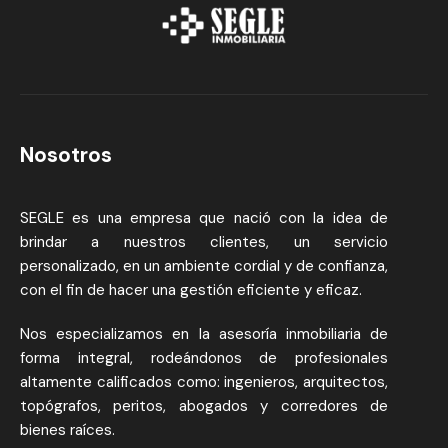
Nosotros
SEGLE es una empresa que nació con la idea de
brindar a nuestros clientes, un servicio
personalizado, en un ambiente cordial y de confianza,
con el fin de hacer una gestión eficiente y eficaz.
Nos especializamos en la asesoría inmobiliaria de
forma integral, rodeándonos de profesionales
altamente calificados como: ingenieros, arquitectos,
topógrafos, peritos, abogados y corredores de
bienes raíces.