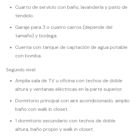
Cuarto de servicio con baño, lavandería y patio de
tendido.
Garaje para 3 o cuatro carros (depende del
tamaño) y bodega.
Cuenta con tanque de captación de agua potable
con bomba.
Segundo nivel:
Amplia sala de TV u oficina con techos de doble
altura y ventanas eléctricas en la parte superior.
Dormitorio principal con aire acondicionado, amplio
baño con walk in closet.
1 dormitorio secundario con techos de doble
altura, baño propio y walk in closet.