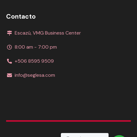
Contacto
Escazú, VMG Business Center
8:00 am - 7:00 pm
+506 8595 9509
info@seglesa.com