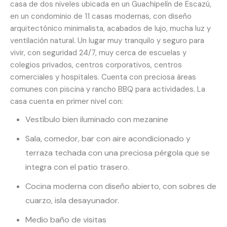
casa de dos niveles ubicada en un Guachipelín de Escazú,
en un condominio de 11 casas modernas, con diseño
arquitectónico minimalista, acabados de lujo, mucha luz y
ventilación natural. Un lugar muy tranquilo y seguro para
vivir, con seguridad 24/7, muy cerca de escuelas y
colegios privados, centros corporativos, centros
comerciales y hospitales. Cuenta con preciosa áreas
comunes con piscina y rancho BBQ para actividades. La
casa cuenta en primer nivel con:
Vestíbulo bien iluminado con mezanine
Sala, comedor, bar con aire acondicionado y
terraza techada con una preciosa pérgola que se
integra con el patio trasero.
Cocina moderna con diseño abierto, con sobres de
cuarzo, isla desayunador.
Medio baño de visitas