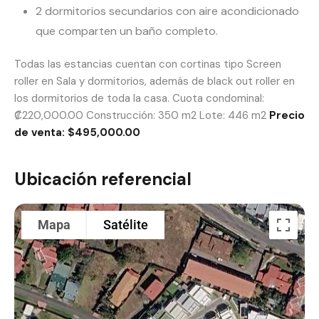
2 dormitorios secundarios con aire acondicionado
que comparten un baño completo.
Todas las estancias cuentan con cortinas tipo Screen
roller en Sala y dormitorios, además de black out roller en
los dormitorios de toda la casa. Cuota condominal:
₡220,000.00 Construcción: 350 m2 Lote: 446 m2
Precio
de venta: $495,000.00
Ubicación referencial
Mapa
Satélite