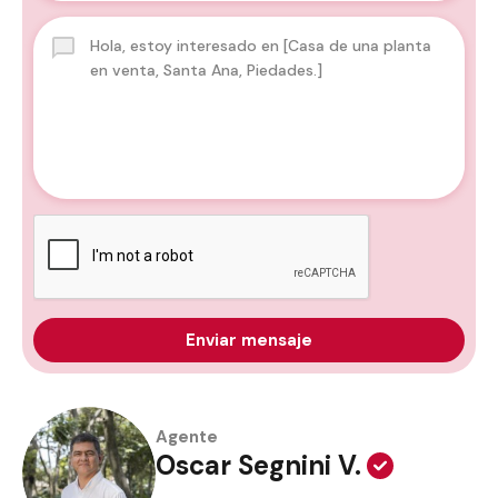
Enviar mensaje
Agente
Oscar Segnini V.