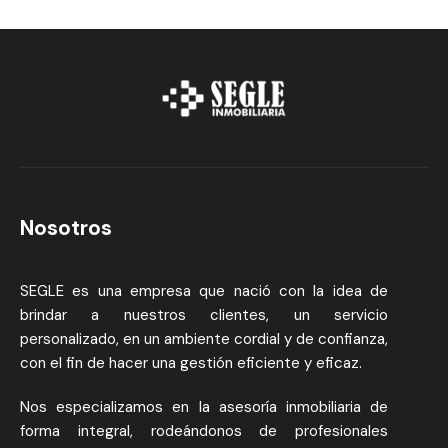
Nosotros
SEGLE es una empresa que nació con la idea de
brindar a nuestros clientes, un servicio
personalizado, en un ambiente cordial y de confianza,
con el fin de hacer una gestión eficiente y eficaz.
Nos especializamos en la asesoría inmobiliaria de
forma integral, rodeándonos de profesionales