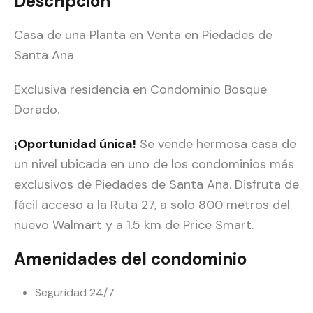
Descripción
Casa de una Planta en Venta en Piedades de
Santa Ana
Exclusiva residencia en Condominio Bosque
Dorado.
¡Oportunidad única!
Se vende hermosa casa de
un nivel ubicada en uno de los condominios más
exclusivos de Piedades de Santa Ana. Disfruta de
fácil acceso a la Ruta 27, a solo 800 metros del
nuevo Walmart y a 1.5 km de Price Smart.
Amenidades del condominio
Seguridad 24/7