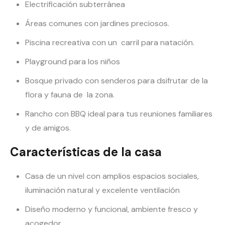
Electrificación subterránea
Áreas comunes con jardines preciosos.
Piscina recreativa con un carril para natación.
Playground para los niños
Bosque privado con senderos para dsifrutar de la
flora y fauna de la zona.
Rancho con BBQ ideal para tus reuniones familiares
y de amigos.
Características de la casa
Casa de un nivel con amplios espacios sociales,
iluminación natural y excelente ventilación
Diseño moderno y funcional, ambiente fresco y
acogedor