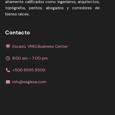
altamente calificados como: ingenieros, arquitectos,
topógrafos, peritos, abogados y corredores de
bienes raíces.
Contacto
Escazú, VMG Business Center
8:00 am - 7:00 pm
+506 8595 9509
info@seglesa.com