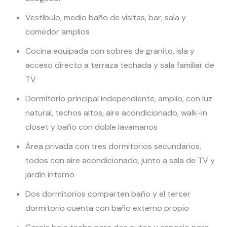
Vestíbulo, medio baño de visitas, bar, sala y
comedor amplios
Cocina equipada con sobres de granito, isla y
acceso directo a terraza techada y sala familiar de
TV
Dormitorio principal independiente, amplio, con luz
natural, techos altos, aire acondicionado, walk-in
closet y baño con doble lavamanos
Área privada con tres dormitorios secundarios,
todos con aire acondicionado, junto a sala de TV y
jardín interno
Dos dormitorios comparten baño y el tercer
dormitorio cuenta con baño externo propio