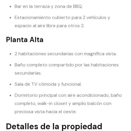
Bar en la terraza y zona de BBQ.
Estacionamiento cubierto para 2 vehículos y
espacio al aire libre para otros 2.
Planta Alta
2 habitaciones secundarias con magnífica vista.
Baño completo compartido por las habitaciones
secundarias.
Sala de TV cómoda y funcional.
Dormitorio principal con aire acondicionado, baño
completo, walk-in closet y amplio balcón con
preciosa vista hacia el oeste.
Detalles de la propiedad