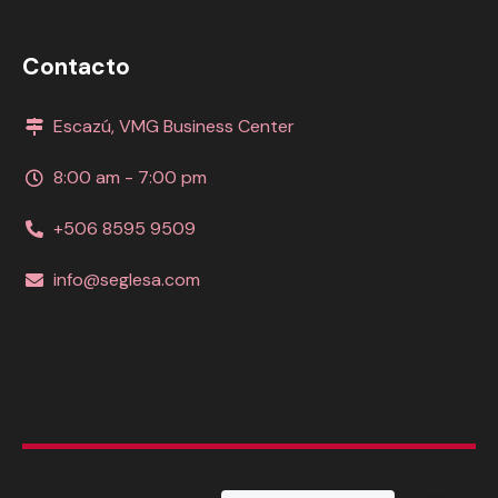
Contacto
Escazú, VMG Business Center
8:00 am - 7:00 pm
+506 8595 9509
info@seglesa.com