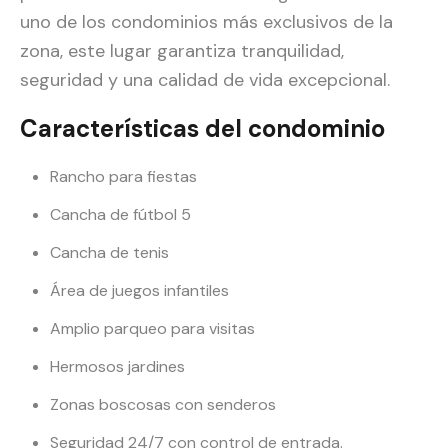
uno de los condominios más exclusivos de la
zona, este lugar garantiza tranquilidad,
seguridad y una calidad de vida excepcional.
Características del condominio
Rancho para fiestas
Cancha de fútbol 5
Cancha de tenis
Área de juegos infantiles
Amplio parqueo para visitas
Hermosos jardines
Zonas boscosas con senderos
Seguridad 24/7 con control de entrada.