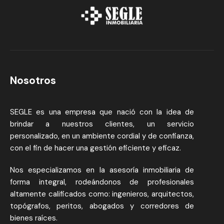
Nosotros
SEGLE es una empresa que nació con la idea de
brindar a nuestros clientes, un servicio
personalizado, en un ambiente cordial y de confianza,
con el fin de hacer una gestión eficiente y eficaz.
Nos especializamos en la asesoría inmobiliaria de
forma integral, rodeándonos de profesionales
altamente calificados como: ingenieros, arquitectos,
topógrafos, peritos, abogados y corredores de
bienes raíces.