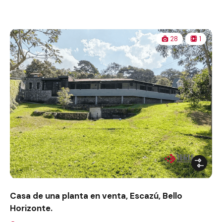
28
1
Casa de una planta en venta, Escazú, Bello
Horizonte.