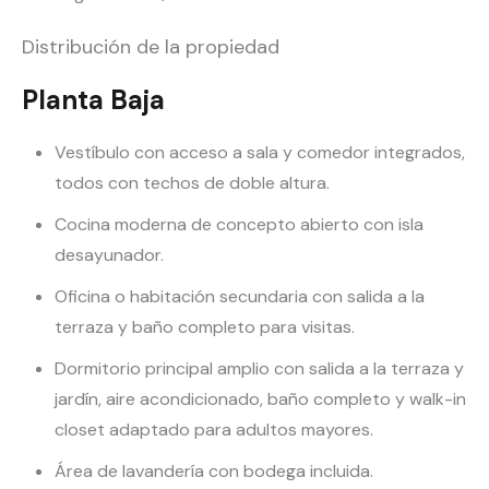
Distribución de la propiedad
Planta Baja
Vestíbulo con acceso a sala y comedor integrados,
todos con techos de doble altura.
Cocina moderna de concepto abierto con isla
desayunador.
Oficina o habitación secundaria con salida a la
terraza y baño completo para visitas.
Dormitorio principal amplio con salida a la terraza y
jardín, aire acondicionado, baño completo y walk-in
closet adaptado para adultos mayores.
Área de lavandería con bodega incluida.