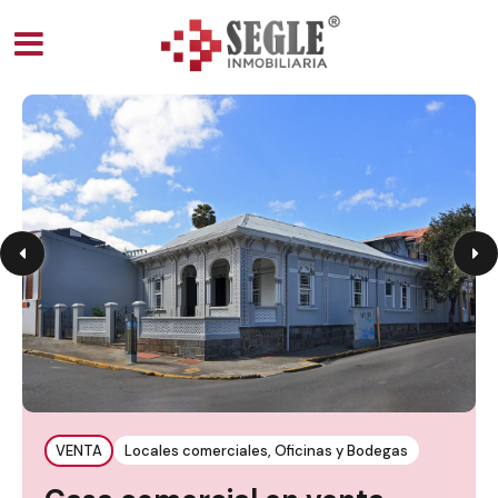
VENTA
Locales comerciales, Oficinas y Bodegas