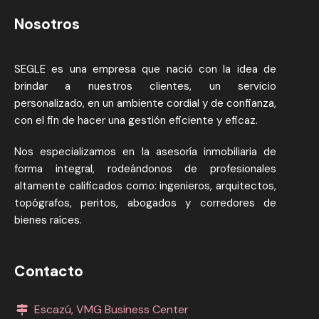
Nosotros
SEGLE es una empresa que nació con la idea de
brindar a nuestros clientes, un servicio
personalizado, en un ambiente cordial y de confianza,
con el fin de hacer una gestión eficiente y eficaz.
Nos especializamos en la asesoría inmobiliaria de
forma integral, rodeándonos de profesionales
altamente calificados como: ingenieros, arquitectos,
topógrafos, peritos, abogados y corredores de
bienes raíces.
Contacto
Escazú, VMG Business Center