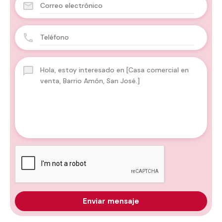
Enviar mensaje