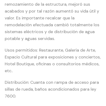
remozamiento de la estructura, mejoró sus
acabados y por tal razón aumentó su vida útil y
valor. Es importante recalcar que la
remodelación efectuada cambió totalmente los
sistemas eléctricos y de distribución de agua
potable y aguas servidas.
Usos permitidos: Restaurante, Galería de Arte,
Espacio Cultural para exposiciones y conciertos,
Hotel Boutique, oficinas o consultorios médicos,
etc..
Distribución: Cuanta con rampa de acceso para
sillas de rueda, baños acondicionados para ley
7600.