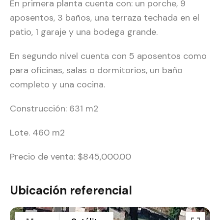
En primera planta cuenta con: un porche, 9
aposentos, 3 baños, una terraza techada en el
patio, 1 garaje y una bodega grande.
En segundo nivel cuenta con 5 aposentos como
para oficinas, salas o dormitorios, un baño
completo y una cocina.
Construcción: 631 m2
Lote. 460 m2
Precio de venta: $845,000.00
Ubicación referencial