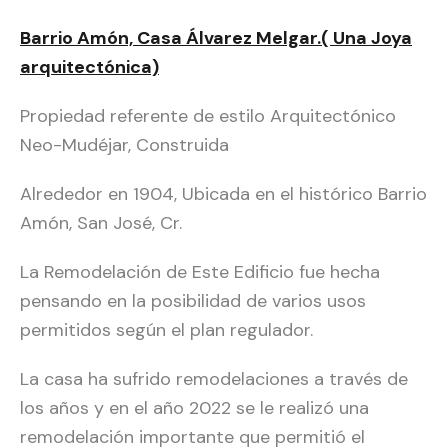
Barrio Amón, Casa Álvarez Melgar.( Una Joya
arquitectónica)
Propiedad referente de estilo Arquitectónico
Neo-Mudéjar, Construida
Alrededor en 1904, Ubicada en el histórico Barrio
Amón, San José, Cr.
La Remodelación de Este Edificio fue hecha
pensando en la posibilidad de varios usos
permitidos según el plan regulador.
La casa ha sufrido remodelaciones a través de
los años y en el año 2022 se le realizó una
remodelación importante que permitió el