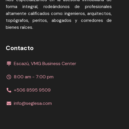
forma integral, rodeándonos de profesionales
altamente calificados como: ingenieros, arquitectos,
topógrafos, peritos, abogados y corredores de
bienes raíces.
Contacto
Escazú, VMG Business Center
8:00 am - 7:00 pm
+506 8595 9509
info@seglesa.com