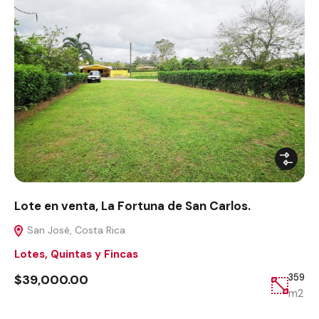
Lote en venta, La Fortuna de San Carlos.
San José, Costa Rica
Lotes, Quintas y Fincas
$39,000.00
359
m2