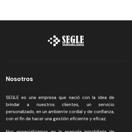
Nosotros
SEGLE es una empresa que nació con la idea de
brindar a nuestros clientes, un servicio
personalizado, en un ambiente cordial y de confianza,
con el fin de hacer una gestión eficiente y eficaz.
Nos especializamos en la asesoría inmobiliaria de