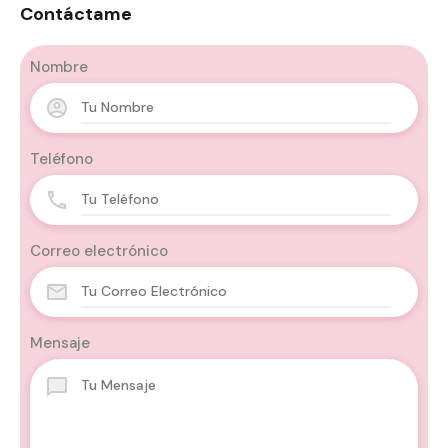
Contáctame
Nombre
Teléfono
Correo electrónico
Mensaje