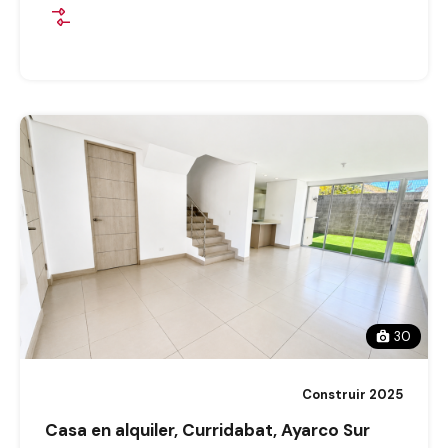
30
Construir 2025
Casa en alquiler, Curridabat, Ayarco Sur